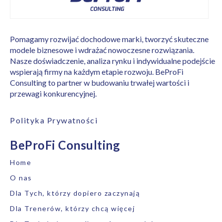
Pomagamy rozwijać dochodowe marki, tworzyć skuteczne
modele biznesowe i wdrażać nowoczesne rozwiązania.
Nasze doświadczenie, analiza rynku i indywidualne podejście
wspierają firmy na każdym etapie rozwoju. BeProFi
Consulting to partner w budowaniu trwałej wartości i
przewagi konkurencyjnej.
Polityka Prywatności
BeProFi Consulting
Home
O nas
Dla Tych, którzy dopiero zaczynają
Dla Trenerów, którzy chcą więcej