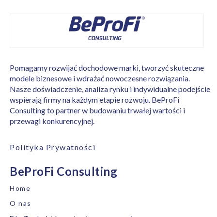
Pomagamy rozwijać dochodowe marki, tworzyć skuteczne
modele biznesowe i wdrażać nowoczesne rozwiązania.
Nasze doświadczenie, analiza rynku i indywidualne podejście
wspierają firmy na każdym etapie rozwoju. BeProFi
Consulting to partner w budowaniu trwałej wartości i
przewagi konkurencyjnej.
Polityka Prywatności
BeProFi Consulting
Home
O nas