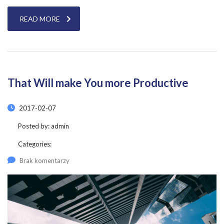
READ MORE
That Will make You more Productive
2017-02-07
Posted by:
admin
Categories:
Brak komentarzy