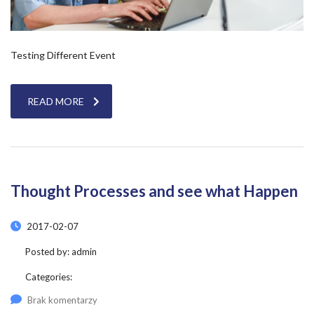
Testing Different Event
READ MORE
Thought Processes and see what Happen
2017-02-07
Posted by:
admin
Categories:
Brak komentarzy