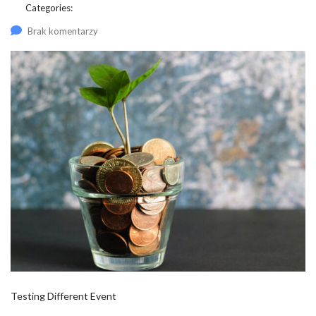
Categories:
Brak komentarzy
Testing Different Event