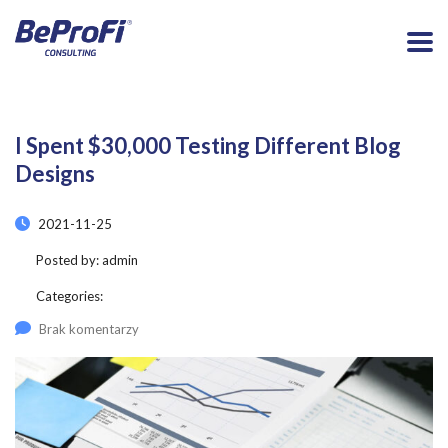
I Spent $30,000 Testing Different Blog
Designs
2021-11-25
Posted by:
admin
Categories:
Brak komentarzy