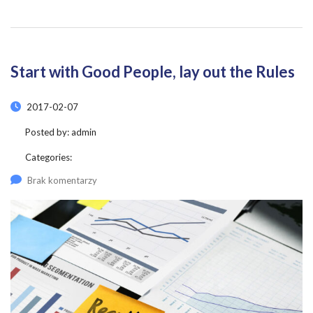
Start with Good People, lay out the Rules
2017-02-07
Posted by:
admin
Categories:
Brak komentarzy