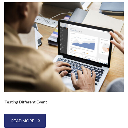
Testing Different Event
READ MORE