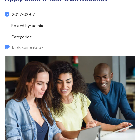
2017-02-07
Posted by:
admin
Categories:
Brak komentarzy