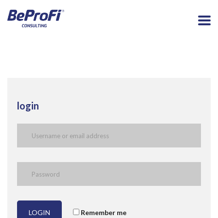
login
LOGIN
Remember me