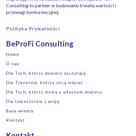
Consulting to partner w budowaniu trwałej wartości i
przewagi konkurencyjnej.
Polityka Prywatności
BeProFi Consulting
Home
O nas
Dla Tych, którzy dopiero zaczynają
Dla Trenerów, którzy chcą więcej
Dla Tych, którzy myślą o własnym miejscu
Dla Inwestorów z wizją
Baza wiedzy
Kontakt
Kontakt