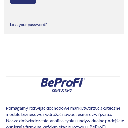
Lost your password?
Pomagamy rozwijać dochodowe marki, tworzyć skuteczne
modele biznesowe i wdrażać nowoczesne rozwiązania.
Nasze doświadczenie, analiza rynku i indywidualne podejście
wspierają firmy na każdym etapie rozwoju. BeProFi